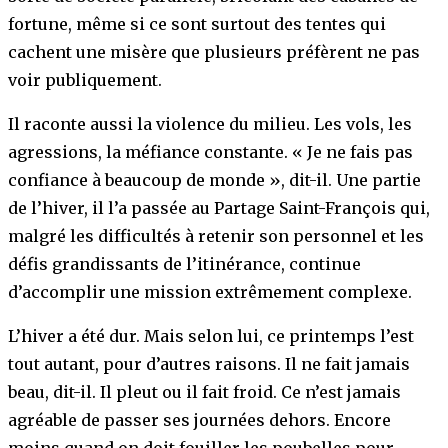
fortune, même si ce sont surtout des tentes qui
cachent une misère que plusieurs préfèrent ne pas
voir publiquement.
Il raconte aussi la violence du milieu. Les vols, les
agressions, la méfiance constante. « Je ne fais pas
confiance à beaucoup de monde », dit-il. Une partie
de l’hiver, il l’a passée au Partage Saint-François qui,
malgré les difficultés à retenir son personnel et les
défis grandissants de l’itinérance, continue
d’accomplir une mission extrêmement complexe.
L’hiver a été dur. Mais selon lui, ce printemps l’est
tout autant, pour d’autres raisons. Il ne fait jamais
beau, dit-il. Il pleut ou il fait froid. Ce n’est jamais
agréable de passer ses journées dehors. Encore