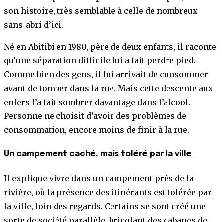
son histoire, très semblable à celle de nombreux
sans-abri d’ici.
Né en Abitibi en 1980, père de deux enfants, il raconte
qu’une séparation difficile lui a fait perdre pied.
Comme bien des gens, il lui arrivait de consommer
avant de tomber dans la rue. Mais cette descente aux
enfers l’a fait sombrer davantage dans l’alcool.
Personne ne choisit d’avoir des problèmes de
consommation, encore moins de finir à la rue.
Un campement caché, mais toléré par la ville
Il explique vivre dans un campement près de la
rivière, où la présence des itinérants est tolérée par
la ville, loin des regards. Certains se sont créé une
sorte de société parallèle, bricolant des cabanes de