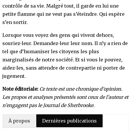
contrôle de sa vie. Malgré tout, il garde en lui une
petite flamme qui ne veut pas s’éteindre. Qui espère
s’en sortir.
Lorsque vous voyez des gens qui vivent dehors,
souriez-leur. Demandez-leur leur nom. Il n’y a rien de
tel que d’humaniser les citoyens les plus
marginalisés de notre société. Et si vous le pouvez,
aidez-les, sans attendre de contrepartie ni porter de
jugement.
Note éditoriale:
Ce texte est une chronique d’opinion.
Les propos et analyses présentés sont ceux de l’auteur et
n’engagent pas le Journal de Sherbrooke.
À propos
Dernières publications