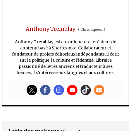
Anthony Tremblay
(
Chroniqueur
)
Anthony Tremblay est chroniqueur et créateur de
contenu basé à Sherbrooke. Collaborateur et
fondateur de projets éditoriaux indépendants, il écrit
sur la politique, la culture et l’identité. Libraire
passionné de livres anciens et traducteur à ses
heures, il s’intéresse aux langues et aux cultures.