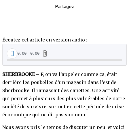
Partagez
Écoutez cet article en version audio :
0:00
0:00
SHERBROOKE
– F, on va l’appeler comme ça, était
derrière les poubelles d’un magasin dans l’est de
Sherbrooke. Il ramassait des canettes. Une activité
qui permet à plusieurs des plus vulnérables de notre
société de survivre, surtout en cette période de crise
économique qui ne dit pas son nom.
Nous avons pris le temps de discuter un peu, et voici