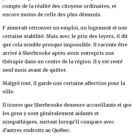
compte de la réalité des citoyens ordinaires, et
encore moins de celle des plus démunis.
F aimerait retrouver un emploi, un logement et une
certaine stabilité. Mais avec le prix des loyers, il dit
que cela semble presque impossible. Il raconte être
arrivé à Sherbrooke après avoir entrepris une
thérapie dans un centre de la région. Il y est resté
neuf mois avant de quitter.
Malgré tout, il garde une certaine affection pour la
ville.
Il trouve que Sherbrooke demeure accueillante et que
les gens y sont généralement aidants et
sympathiques, surtout lorsqu’il compare avec
d’autres endroits au Québec.