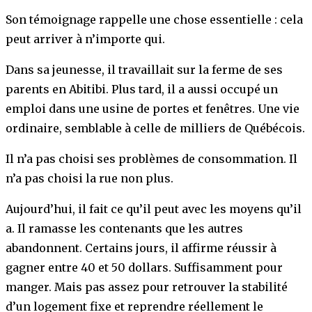
Son témoignage rappelle une chose essentielle : cela
peut arriver à n’importe qui.
Dans sa jeunesse, il travaillait sur la ferme de ses
parents en Abitibi. Plus tard, il a aussi occupé un
emploi dans une usine de portes et fenêtres. Une vie
ordinaire, semblable à celle de milliers de Québécois.
Il n’a pas choisi ses problèmes de consommation. Il
n’a pas choisi la rue non plus.
Aujourd’hui, il fait ce qu’il peut avec les moyens qu’il
a. Il ramasse les contenants que les autres
abandonnent. Certains jours, il affirme réussir à
gagner entre 40 et 50 dollars. Suffisamment pour
manger. Mais pas assez pour retrouver la stabilité
d’un logement fixe et reprendre réellement le