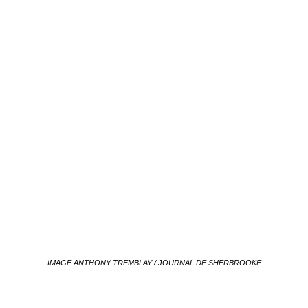
IMAGE ANTHONY TREMBLAY / JOURNAL DE SHERBROOKE