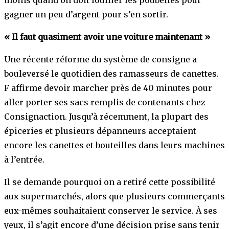
moins quand on doit fouiller les poubelles pour
gagner un peu d’argent pour s’en sortir.
« Il faut quasiment avoir une voiture maintenant »
Une récente réforme du système de consigne a
bouleversé le quotidien des ramasseurs de canettes.
F affirme devoir marcher près de 40 minutes pour
aller porter ses sacs remplis de contenants chez
Consignaction. Jusqu’à récemment, la plupart des
épiceries et plusieurs dépanneurs acceptaient
encore les canettes et bouteilles dans leurs machines
à l’entrée.
Il se demande pourquoi on a retiré cette possibilité
aux supermarchés, alors que plusieurs commerçants
eux-mêmes souhaitaient conserver le service. À ses
yeux, il s’agit encore d’une décision prise sans tenir