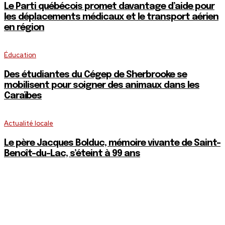
Le Parti québécois promet davantage d’aide pour
les déplacements médicaux et le transport aérien
en région
Éducation
Des étudiantes du Cégep de Sherbrooke se
mobilisent pour soigner des animaux dans les
Caraïbes
Actualité locale
Le père Jacques Bolduc, mémoire vivante de Saint-
Benoît-du-Lac, s’éteint à 99 ans