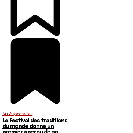
Art & spectacles
Le Festival des traditions
du monde donne un
premier aperçu de sa