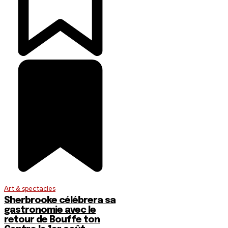
Art & spectacles
Sherbrooke célébrera sa
gastronomie avec le
retour de Bouffe ton