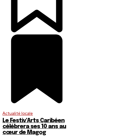
Actualité locale
Le Festiv’Arts Caribéen
célébrera ses 10 ans au
cœur de Magog