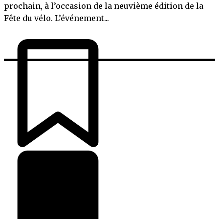
prochain, à l’occasion de la neuvième édition de la
Fête du vélo. L’événement...