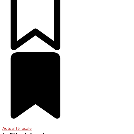
Actualité locale