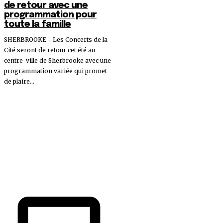
de retour avec une
programmation pour
toute la famille
SHERBROOKE - Les Concerts de la
Cité seront de retour cet été au
centre-ville de Sherbrooke avec une
programmation variée qui promet
de plaire...