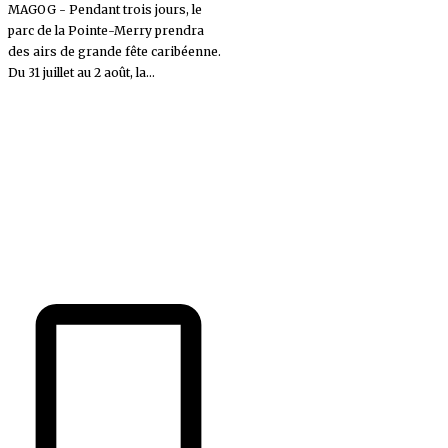
MAGOG - Pendant trois jours, le
parc de la Pointe-Merry prendra
des airs de grande fête caribéenne.
Du 31 juillet au 2 août, la...