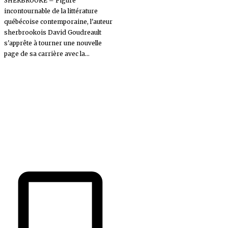
SHERBROOKE – Figure
incontournable de la littérature
québécoise contemporaine, l'auteur
sherbrookois David Goudreault
s'apprête à tourner une nouvelle
page de sa carrière avec la...