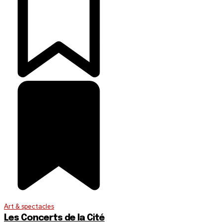
Art & spectacles
Les Concerts de la Cité