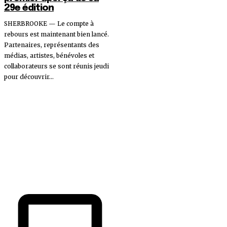
29e édition
SHERBROOKE — Le compte à
rebours est maintenant bien lancé.
Partenaires, représentants des
médias, artistes, bénévoles et
collaborateurs se sont réunis jeudi
pour découvrir...