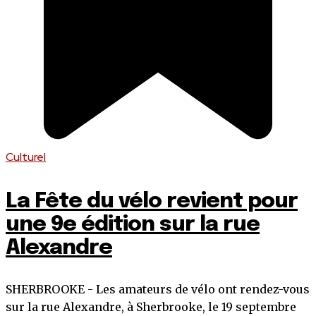
Culturel
La Fête du vélo revient pour
une 9e édition sur la rue
Alexandre
SHERBROOKE - Les amateurs de vélo ont rendez-vous
sur la rue Alexandre, à Sherbrooke, le 19 septembre