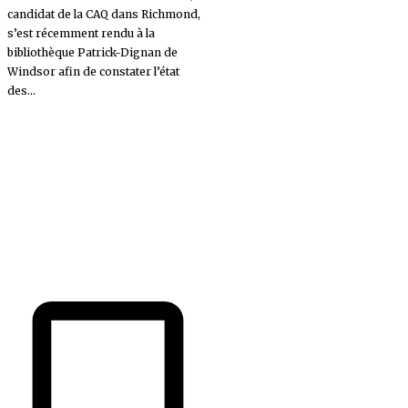
candidat de la CAQ dans Richmond,
s’est récemment rendu à la
bibliothèque Patrick-Dignan de
Windsor afin de constater l’état
des...