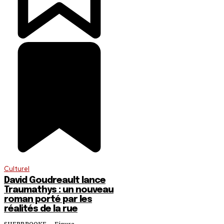
Culturel
David Goudreault lance
Traumathys : un nouveau
roman porté par les
réalités de la rue