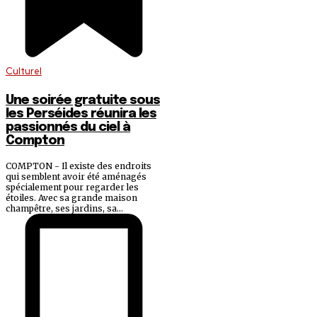
Culturel
Une soirée gratuite sous
les Perséides réunira les
passionnés du ciel à
Compton
COMPTON - Il existe des endroits
qui semblent avoir été aménagés
spécialement pour regarder les
étoiles. Avec sa grande maison
champêtre, ses jardins, sa...