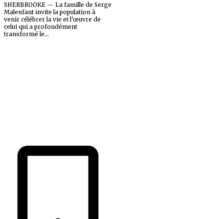
SHERBROOKE — La famille de Serge
Malenfant invite la population à
venir célébrer la vie et l’œuvre de
celui qui a profondément
transformé le...