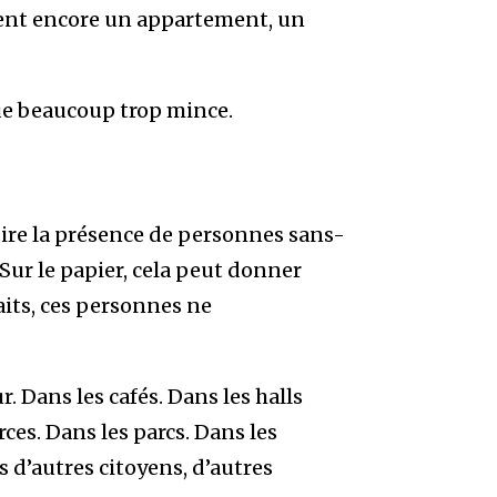
aient encore un appartement, un
nue beaucoup trop mince.
rdire la présence de personnes sans-
 Sur le papier, cela peut donner
aits, ces personnes ne
r. Dans les cafés. Dans les halls
ces. Dans les parcs. Dans les
 d’autres citoyens, d’autres