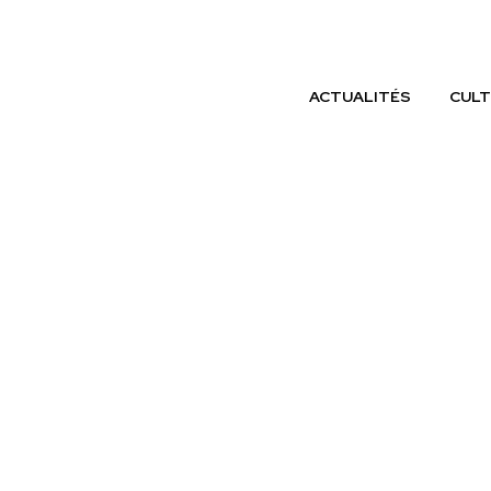
ACTUALITÉS
CULT