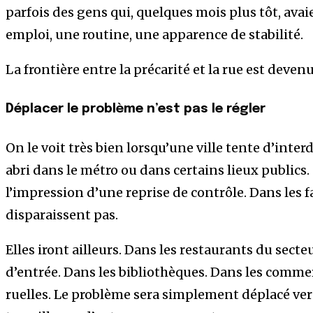
parfois des gens qui, quelques mois plus tôt, av
emploi, une routine, une apparence de stabilité.
La frontière entre la précarité et la rue est deve
Déplacer le problème n’est pas le régler
On le voit très bien lorsqu’une ville tente d’inte
abri dans le métro ou dans certains lieux publics.
l’impression d’une reprise de contrôle. Dans les f
disparaissent pas.
Elles iront ailleurs. Dans les restaurants du secteu
d’entrée. Dans les bibliothèques. Dans les commer
ruelles. Le problème sera simplement déplacé vers