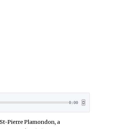
0:00
 St-Pierre Plamondon, a