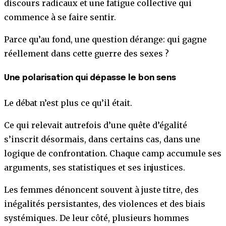
discours radicaux et une fatigue collective qui
commence à se faire sentir.
Parce qu’au fond, une question dérange: qui gagne
réellement dans cette guerre des sexes ?
Une polarisation qui dépasse le bon sens
Le débat n’est plus ce qu’il était.
Ce qui relevait autrefois d’une quête d’égalité
s’inscrit désormais, dans certains cas, dans une
logique de confrontation. Chaque camp accumule ses
arguments, ses statistiques et ses injustices.
Les femmes dénoncent souvent à juste titre, des
inégalités persistantes, des violences et des biais
systémiques. De leur côté, plusieurs hommes