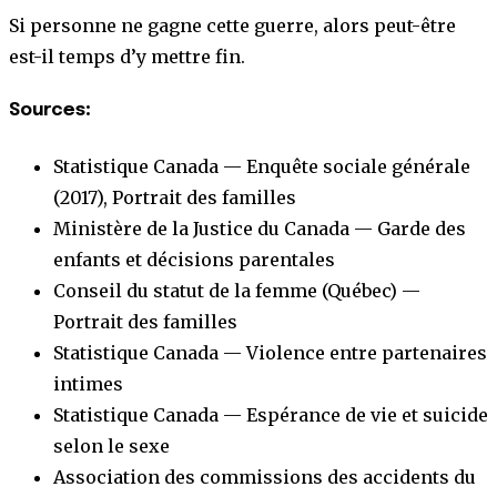
Si personne ne gagne cette guerre, alors peut-être
est-il temps d’y mettre fin.
Sources
:
Statistique Canada — Enquête sociale générale
(2017), Portrait des familles
Ministère de la Justice du Canada — Garde des
enfants et décisions parentales
Conseil du statut de la femme (Québec) —
Portrait des familles
Statistique Canada — Violence entre partenaires
intimes
Statistique Canada — Espérance de vie et suicide
selon le sexe
Association des commissions des accidents du