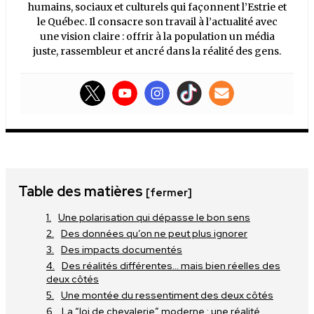
humains, sociaux et culturels qui façonnent l’Estrie et
le Québec. Il consacre son travail à l’actualité avec
une vision claire : offrir à la population un média
juste, rassembleur et ancré dans la réalité des gens.
Table des matières
[fermer]
Une polarisation qui dépasse le bon sens
Des données qu’on ne peut plus ignorer
Des impacts documentés
Des réalités différentes… mais bien réelles des
deux côtés
Une montée du ressentiment des deux côtés
La “loi de chevalerie” moderne : une réalité