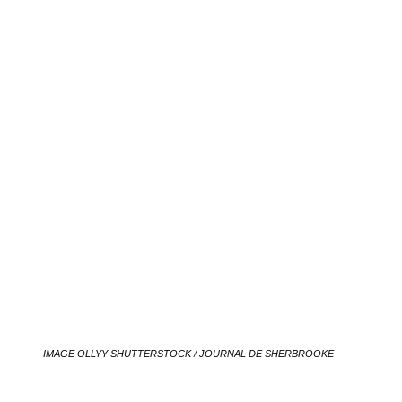
IMAGE OLLYY SHUTTERSTOCK / JOURNAL DE SHERBROOKE