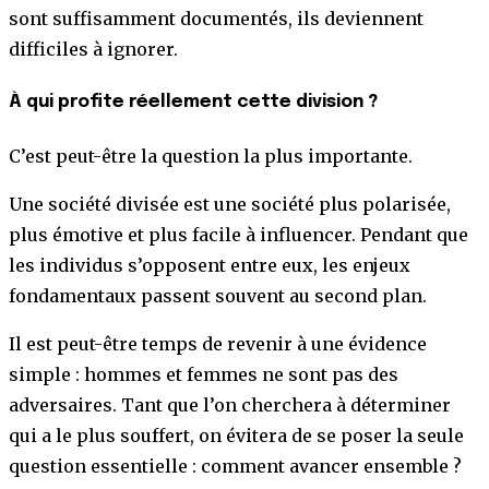
sont suffisamment documentés, ils deviennent
difficiles à ignorer.
À qui profite réellement cette division ?
C’est peut-être la question la plus importante.
Une société divisée est une société plus polarisée,
plus émotive et plus facile à influencer. Pendant que
les individus s’opposent entre eux, les enjeux
fondamentaux passent souvent au second plan.
Il est peut-être temps de revenir à une évidence
simple : hommes et femmes ne sont pas des
adversaires. Tant que l’on cherchera à déterminer
qui a le plus souffert, on évitera de se poser la seule
question essentielle : comment avancer ensemble ?