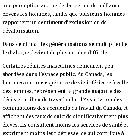
une perception accrue de danger ou de méfiance
envers les hommes, tandis que plusieurs hommes
rapportent un sentiment d’exclusion ou de
dévalorisation.
Dans ce climat, les généralisations se multiplient et
le dialogue devient de plus en plus difficile.
Certaines réalités masculines demeurent peu
abordées dans l’espace public. Au Canada, les
hommes ont une espérance de vie inférieure à celle
des femmes, représentent la grande majorité des
décès en milieu de travail selon l’Association des
commissions des accidents du travail du Canada, et
affichent des taux de suicide significativement plus
élevés. Ils consultent moins les services de santé et
expriment moins leur détresse, ce qui contribue à