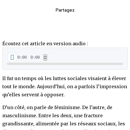
Partagez
Écoutez cet article en version audio :
0:00
0:00
Il fut un temps où les luttes sociales visaient à élever
tout le monde. Aujourd’hui, on a parfois l’impression
qu’elles servent à opposer.
D’un côté, on parle de féminisme. De l’autre, de
masculinisme. Entre les deux, une fracture
grandissante, alimentée par les réseaux sociaux, les