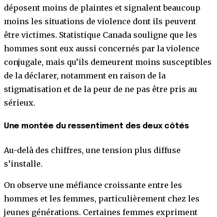
déposent moins de plaintes et signalent beaucoup
moins les situations de violence dont ils peuvent
être victimes. Statistique Canada souligne que les
hommes sont eux aussi concernés par la violence
conjugale, mais qu’ils demeurent moins susceptibles
de la déclarer, notamment en raison de la
stigmatisation et de la peur de ne pas être pris au
sérieux.
Une montée du ressentiment des deux côtés
Au-delà des chiffres, une tension plus diffuse
s’installe.
On observe une méfiance croissante entre les
hommes et les femmes, particulièrement chez les
jeunes générations. Certaines femmes expriment