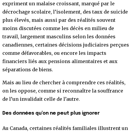
expriment un malaise croissant, marqué par le
décrochage scolaire, l’isolement, des taux de suicide
plus élevés, mais aussi par des réalités souvent
moins discutées comme les décès en milieu de
travail, largement masculins selon les données
canadiennes, certaines décisions judiciaires perçues
comme défavorables, ou encore les impacts
financiers liés aux pensions alimentaires et aux
séparations de biens.
Mais au lieu de chercher à comprendre ces réalités,
on les oppose, comme si reconnaître la souffrance
de l’un invalidait celle de l’autre.
Des données qu’on ne peut plus ignorer
Au Canada, certaines réalités familiales illustrent un