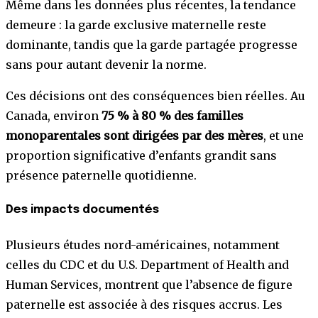
Même dans les données plus récentes, la tendance
demeure : la garde exclusive maternelle reste
dominante, tandis que la garde partagée progresse
sans pour autant devenir la norme.
Ces décisions ont des conséquences bien réelles. Au
Canada, environ
75 % à 80 % des familles
monoparentales sont dirigées par des mères
, et une
proportion significative d’enfants grandit sans
présence paternelle quotidienne.
Des impacts documentés
Plusieurs études nord-américaines, notamment
celles du CDC et du U.S. Department of Health and
Human Services, montrent que l’absence de figure
paternelle est associée à des risques accrus. Les