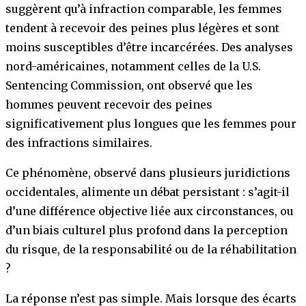
suggèrent qu’à infraction comparable, les femmes
tendent à recevoir des peines plus légères et sont
moins susceptibles d’être incarcérées. Des analyses
nord-américaines, notamment celles de la U.S.
Sentencing Commission, ont observé que les
hommes peuvent recevoir des peines
significativement plus longues que les femmes pour
des infractions similaires.
Ce phénomène, observé dans plusieurs juridictions
occidentales, alimente un débat persistant : s’agit-il
d’une différence objective liée aux circonstances, ou
d’un biais culturel plus profond dans la perception
du risque, de la responsabilité ou de la réhabilitation
?
La réponse n’est pas simple. Mais lorsque des écarts