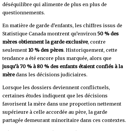
déséquilibre qui alimente de plus en plus de
questionnements.
En matière de garde d’enfants, les chiffres issus de
Statistique Canada montrent qu’environ
50 % des
mères obtiennent la garde exclusive
, contre
seulement
10 % des pères
. Historiquement, cette
tendance a été encore plus marquée, alors que
jusqu’à 70 % à 80 % des enfants étaient confiés à la
mère
dans les décisions judiciaires.
Lorsque les dossiers deviennent conflictuels,
certaines études indiquent que les décisions
favorisent la mère dans une proportion nettement
supérieure à celle accordée au père, la garde
partagée demeurant minoritaire dans ces contextes.