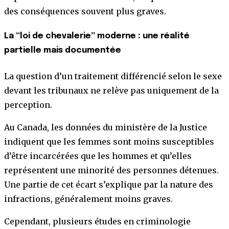
des conséquences souvent plus graves.
La “loi de chevalerie” moderne : une réalité
partielle mais documentée
La question d’un traitement différencié selon le sexe
devant les tribunaux ne relève pas uniquement de la
perception.
Au Canada, les données du ministère de la Justice
indiquent que les femmes sont moins susceptibles
d’être incarcérées que les hommes et qu’elles
représentent une minorité des personnes détenues.
Une partie de cet écart s’explique par la nature des
infractions, généralement moins graves.
Cependant, plusieurs études en criminologie