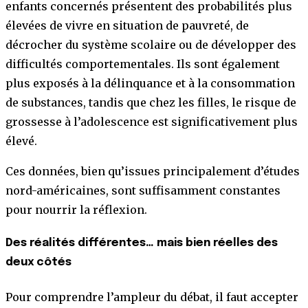
enfants concernés présentent des probabilités plus
élevées de vivre en situation de pauvreté, de
décrocher du système scolaire ou de développer des
difficultés comportementales. Ils sont également
plus exposés à la délinquance et à la consommation
de substances, tandis que chez les filles, le risque de
grossesse à l’adolescence est significativement plus
élevé.
Ces données, bien qu’issues principalement d’études
nord-américaines, sont suffisamment constantes
pour nourrir la réflexion.
Des réalités différentes… mais bien réelles des
deux côtés
Pour comprendre l’ampleur du débat, il faut accepter