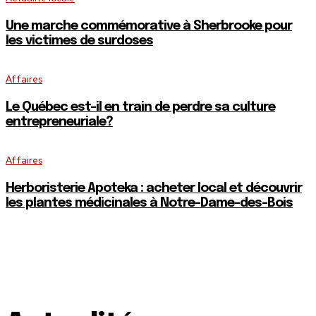
Une marche commémorative à Sherbrooke pour
les victimes de surdoses
Affaires
Le Québec est-il en train de perdre sa culture
entrepreneuriale?
Affaires
Herboristerie Apoteka : acheter local et découvrir
les plantes médicinales à Notre-Dame-des-Bois