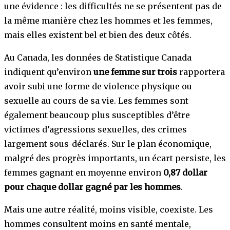
une évidence : les difficultés ne se présentent pas de
la même manière chez les hommes et les femmes,
mais elles existent bel et bien des deux côtés.
Au Canada, les données de Statistique Canada
indiquent qu’environ
une femme sur trois
rapportera
avoir subi une forme de violence physique ou
sexuelle au cours de sa vie. Les femmes sont
également beaucoup plus susceptibles d’être
victimes d’agressions sexuelles, des crimes
largement sous-déclarés. Sur le plan économique,
malgré des progrès importants, un écart persiste, les
femmes gagnant en moyenne environ
0,87 dollar
pour chaque dollar gagné par les hommes
.
Mais une autre réalité, moins visible, coexiste. Les
hommes consultent moins en santé mentale,