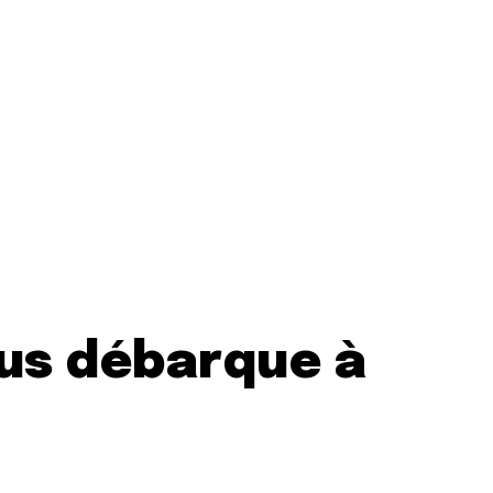
us débarque à