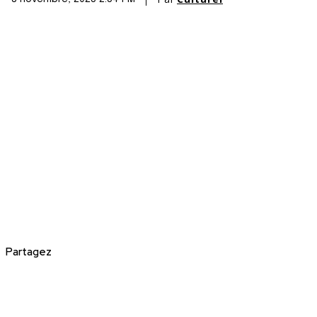
Partagez