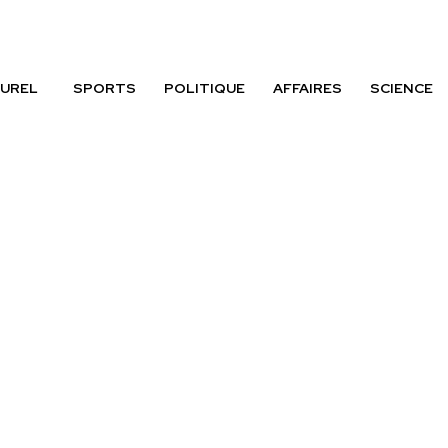
UREL
SPORTS
POLITIQUE
AFFAIRES
SCIENCE