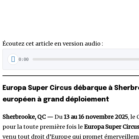
Écoutez cet article en version audio :
0:00
Europa Super Circus débarque à Sherbr
européen à grand déploiement
Sherbrooke, QC —
Du
13 au 16 novembre 2025
, le
pour la toute première fois le
Europa Super Circu
venu tout droit d’Europe qui promet émerveilleme