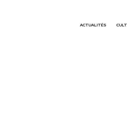
ACTUALITÉS
CULT