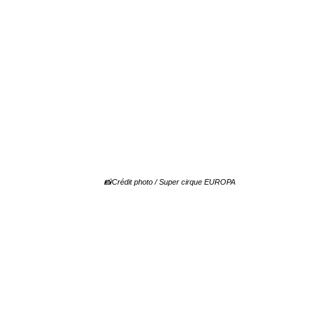
📸Crédit photo / Super cirque EUROPA