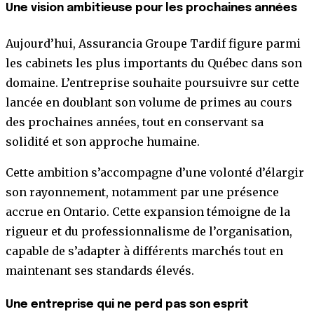
Une vision ambitieuse pour les prochaines années
Aujourd’hui, Assurancia Groupe Tardif figure parmi
les cabinets les plus importants du Québec dans son
domaine. L’entreprise souhaite poursuivre sur cette
lancée en doublant son volume de primes au cours
des prochaines années, tout en conservant sa
solidité et son approche humaine.
Cette ambition s’accompagne d’une volonté d’élargir
son rayonnement, notamment par une présence
accrue en Ontario. Cette expansion témoigne de la
rigueur et du professionnalisme de l’organisation,
capable de s’adapter à différents marchés tout en
maintenant ses standards élevés.
Une entreprise qui ne perd pas son esprit