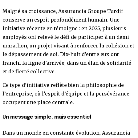
Malgré sa croissance, Assurancia Groupe Tardif
conserve un esprit profondément humain. Une
initiative récente en témoigne : en 2025, plusieurs
employés ont relevé le défi de participer à un demi-
marathon, un projet visant à renforcer la cohésion et
le dépassement de soi. Dix-huit d’entre eux ont
franchi la ligne d’arrivée, dans un élan de solidarité
et de fierté collective.
Ce type d’initiative reflète bien la philosophie de
l’entreprise, où l’esprit d’équipe et la persévérance
occupent une place centrale.
Un message simple, mais essentiel
Dans un monde en constante évolution, Assurancia