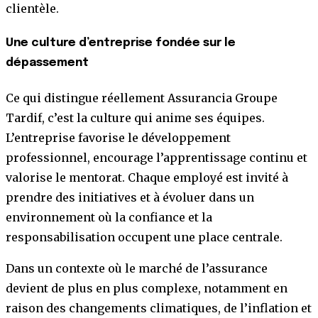
clientèle.
Une culture d’entreprise fondée sur le
dépassement
Ce qui distingue réellement Assurancia Groupe
Tardif, c’est la culture qui anime ses équipes.
L’entreprise favorise le développement
professionnel, encourage l’apprentissage continu et
valorise le mentorat. Chaque employé est invité à
prendre des initiatives et à évoluer dans un
environnement où la confiance et la
responsabilisation occupent une place centrale.
Dans un contexte où le marché de l’assurance
devient de plus en plus complexe, notamment en
raison des changements climatiques, de l’inflation et