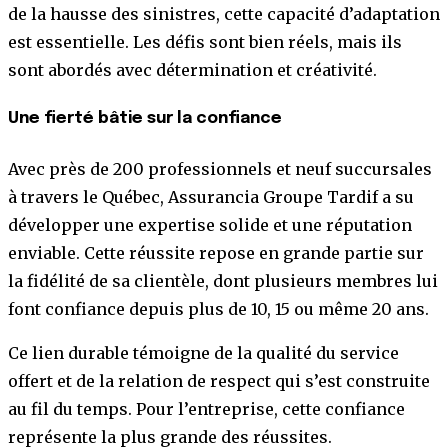
de la hausse des sinistres, cette capacité d’adaptation
est essentielle. Les défis sont bien réels, mais ils
sont abordés avec détermination et créativité.
Une fierté bâtie sur la confiance
Avec près de 200 professionnels et neuf succursales
à travers le Québec, Assurancia Groupe Tardif a su
développer une expertise solide et une réputation
enviable. Cette réussite repose en grande partie sur
la fidélité de sa clientèle, dont plusieurs membres lui
font confiance depuis plus de 10, 15 ou même 20 ans.
Ce lien durable témoigne de la qualité du service
offert et de la relation de respect qui s’est construite
au fil du temps. Pour l’entreprise, cette confiance
représente la plus grande des réussites.