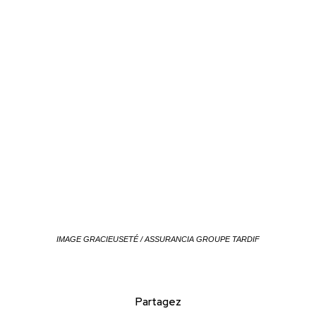
IMAGE GRACIEUSETÉ / ASSURANCIA GROUPE TARDIF
Partagez