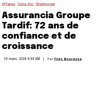
Affaires
Gens d'ici
Sherbrooke
Assurancia Groupe
Tardif: 72 ans de
confiance et de
croissance
Par
Yves Bourassa
24 mars, 2026 9:49 AM