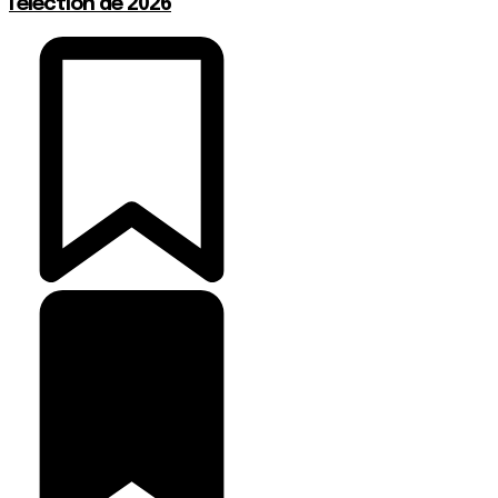
l’élection de 2026