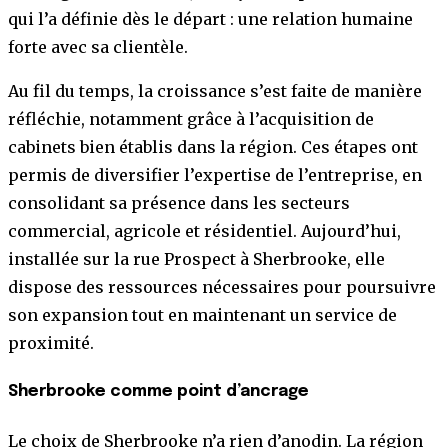
qui l’a définie dès le départ : une relation humaine
forte avec sa clientèle.
Au fil du temps, la croissance s’est faite de manière
réfléchie, notamment grâce à l’acquisition de
cabinets bien établis dans la région. Ces étapes ont
permis de diversifier l’expertise de l’entreprise, en
consolidant sa présence dans les secteurs
commercial, agricole et résidentiel. Aujourd’hui,
installée sur la rue Prospect à Sherbrooke, elle
dispose des ressources nécessaires pour poursuivre
son expansion tout en maintenant un service de
proximité.
Sherbrooke comme point d’ancrage
Le choix de Sherbrooke n’a rien d’anodin. La région