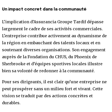
Un impact concret dans la communauté
L’implication d’Assurancia Groupe Tardif dépasse
largement le cadre de ses activités commerciales.
L’entreprise contribue activement au dynamisme de
la région en embauchant des talents locaux et en
soutenant diverses organisations. Son engagement
auprès de la Fondation du CHUS, du Phoenix de
Sherbrooke et d’équipes sportives locales illustre
bien sa volonté de redonner à la communauté.
Pour ses dirigeants, il est clair qu’une entreprise ne
peut prospérer sans un milieu fort et vivant. Cette
vision se traduit par des actions concrètes et
durables.