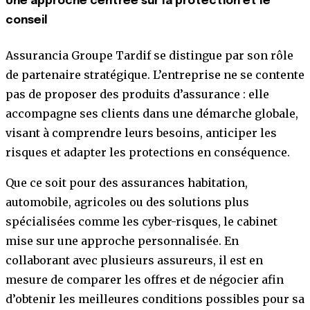
Une approche centrée sur la protection et le
conseil
Assurancia Groupe Tardif se distingue par son rôle
de partenaire stratégique. L’entreprise ne se contente
pas de proposer des produits d’assurance : elle
accompagne ses clients dans une démarche globale,
visant à comprendre leurs besoins, anticiper les
risques et adapter les protections en conséquence.
Que ce soit pour des assurances habitation,
automobile, agricoles ou des solutions plus
spécialisées comme les cyber-risques, le cabinet
mise sur une approche personnalisée. En
collaborant avec plusieurs assureurs, il est en
mesure de comparer les offres et de négocier afin
d’obtenir les meilleures conditions possibles pour sa