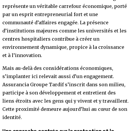
représente un véritable carrefour économique, porté
par un esprit entrepreneurial fort et une
communauté d’affaires engagée. La présence
d’institutions majeures comme les universités et les
centres hospitaliers contribue à créer un
environnement dynamique, propice à la croissance
et à l’innovation.
Mais au-delà des considérations économiques,
s’implanter ici relevait aussi d’un engagement.
Assurancia Groupe Tardif s’inscrit dans son milieu,
participe à son développement et entretient des
liens étroits avec les gens qui y vivent et y travaillent.
Cette proximité demeure aujourd’hui au cœur de son
identité.