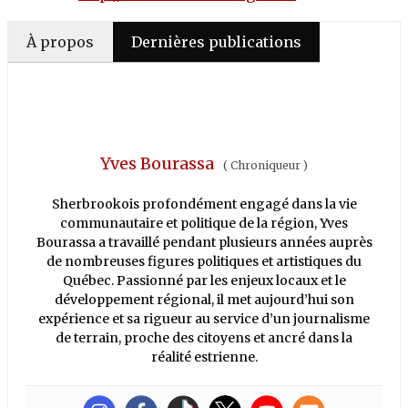
À propos
Dernières publications
Yves Bourassa
(
Chroniqueur
)
Sherbrookois profondément engagé dans la vie
communautaire et politique de la région, Yves
Bourassa a travaillé pendant plusieurs années auprès
de nombreuses figures politiques et artistiques du
Québec. Passionné par les enjeux locaux et le
développement régional, il met aujourd’hui son
expérience et sa rigueur au service d’un journalisme
de terrain, proche des citoyens et ancré dans la
réalité estrienne.