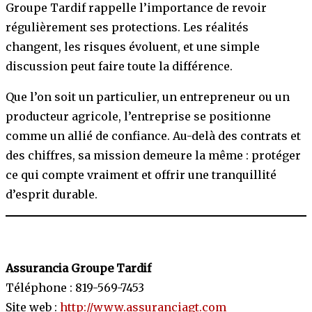
Groupe Tardif rappelle l’importance de revoir
régulièrement ses protections. Les réalités
changent, les risques évoluent, et une simple
discussion peut faire toute la différence.
Que l’on soit un particulier, un entrepreneur ou un
producteur agricole, l’entreprise se positionne
comme un allié de confiance. Au-delà des contrats et
des chiffres, sa mission demeure la même : protéger
ce qui compte vraiment et offrir une tranquillité
d’esprit durable.
Assurancia Groupe Tardif
Téléphone : 819-569-7453
Site web :
http://www.assuranciagt.com