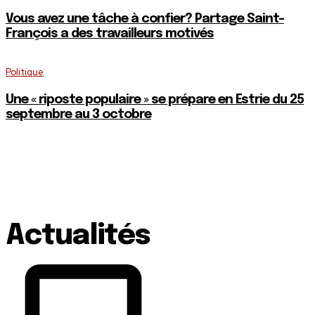
Vous avez une tâche à confier? Partage Saint-
François a des travailleurs motivés
Politique
Une « riposte populaire » se prépare en Estrie du 25
septembre au 3 octobre
Actualités