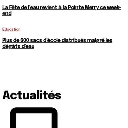
La Fête de l’eau revient à la Pointe Merry ce week-
end
Éducation
Plus de 600 sacs d’école distribués malgré les
dégâts d’eau
Actualités