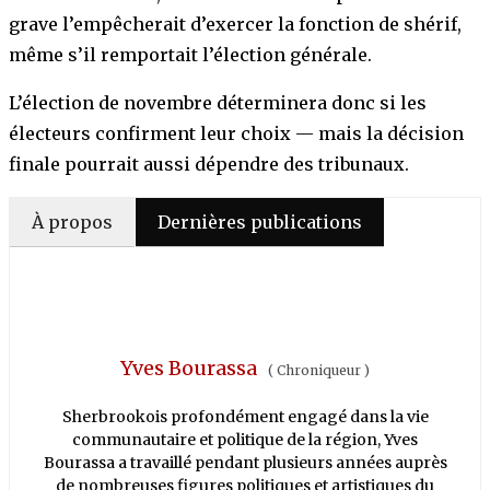
grave l’empêcherait d’exercer la fonction de shérif,
même s’il remportait l’élection générale.
L’élection de novembre déterminera donc si les
électeurs confirment leur choix — mais la décision
finale pourrait aussi dépendre des tribunaux.
À propos
Dernières publications
Yves Bourassa
(
Chroniqueur
)
Sherbrookois profondément engagé dans la vie
communautaire et politique de la région, Yves
Bourassa a travaillé pendant plusieurs années auprès
de nombreuses figures politiques et artistiques du