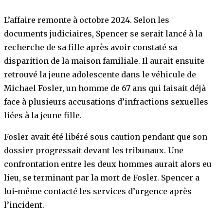
L’affaire remonte à octobre 2024. Selon les
documents judiciaires, Spencer se serait lancé à la
recherche de sa fille après avoir constaté sa
disparition de la maison familiale. Il aurait ensuite
retrouvé la jeune adolescente dans le véhicule de
Michael Fosler, un homme de 67 ans qui faisait déjà
face à plusieurs accusations d’infractions sexuelles
liées à la jeune fille.
Fosler avait été libéré sous caution pendant que son
dossier progressait devant les tribunaux. Une
confrontation entre les deux hommes aurait alors eu
lieu, se terminant par la mort de Fosler. Spencer a
lui-même contacté les services d’urgence après
l’incident.