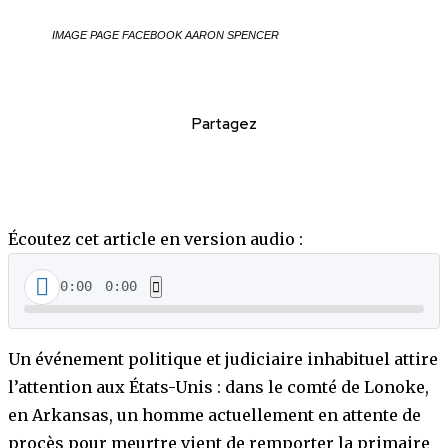
IMAGE PAGE FACEBOOK AARON SPENCER
Partagez
Écoutez cet article en version audio :
0:00
0:00
Un événement politique et judiciaire inhabituel attire
l’attention aux États-Unis : dans le comté de Lonoke,
en Arkansas, un homme actuellement en attente de
procès pour meurtre vient de remporter la primaire