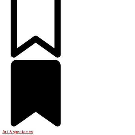
Art & spectacles