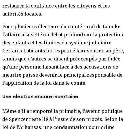
restaurer la confiance entre les citoyens et les
autorités locales.
Pour plusieurs électeurs du comté rural de Lonoke,
l’affaire a suscité un débat profond sur la protection
des enfants et les limites du système judiciaire.
Certains habitants ont exprimé leur soutien au père,
tandis que d’autres se disent préoccupés par l’idée
qu’une personne faisant face à des accusations de
meurtre puisse devenir le principal responsable de
l’application de la loi dans le comté.
Une élection encore incertaine
Même s’il a remporté la primaire, l’avenir politique
de Spencer reste lié à l’issue de son procès. Selon la
loi de l’Arkansas, une condamnation pour crime