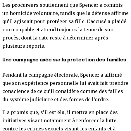
Les procureurs soutiennent que Spencer a commis
un homicide volontaire, tandis que la défense affirme
qu’il agissait pour protéger sa fille. L’accusé a plaidé
non coupable et attend toujours la tenue de son
procès, dont la date reste à déterminer après
plusieurs reports.
Une campagne axée sur la protection des familles
Pendant la campagne électorale, Spencer a affirmé
que son expérience personnelle lui avait fait prendre
conscience de ce qu’il considère comme des failles
du système judiciaire et des forces de l’ordre.
Il a promis que, s’il est élu, il mettra en place des
initiatives visant notamment à renforcer la lutte
contre les crimes sexuels visant les enfants et à