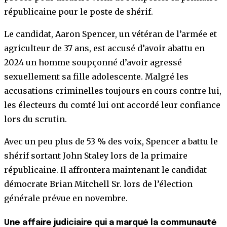
républicaine pour le poste de shérif.
Le candidat, Aaron Spencer, un vétéran de l’armée et
agriculteur de 37 ans, est accusé d’avoir abattu en
2024 un homme soupçonné d’avoir agressé
sexuellement sa fille adolescente. Malgré les
accusations criminelles toujours en cours contre lui,
les électeurs du comté lui ont accordé leur confiance
lors du scrutin.
Avec un peu plus de 53 % des voix, Spencer a battu le
shérif sortant John Staley lors de la primaire
républicaine. Il affrontera maintenant le candidat
démocrate Brian Mitchell Sr. lors de l’élection
générale prévue en novembre.
Une affaire judiciaire qui a marqué la communauté