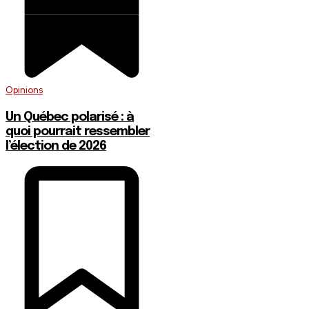
Opinions
Un Québec polarisé : à
quoi pourrait ressembler
l’élection de 2026