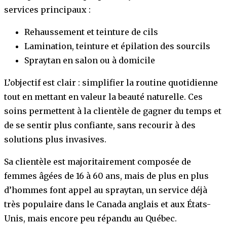
services principaux :
Rehaussement et teinture de cils
Lamination, teinture et épilation des sourcils
Spraytan en salon ou à domicile
L’objectif est clair : simplifier la routine quotidienne
tout en mettant en valeur la beauté naturelle. Ces
soins permettent à la clientèle de gagner du temps et
de se sentir plus confiante, sans recourir à des
solutions plus invasives.
Sa clientèle est majoritairement composée de
femmes âgées de 16 à 60 ans, mais de plus en plus
d’hommes font appel au spraytan, un service déjà
très populaire dans le Canada anglais et aux États-
Unis, mais encore peu répandu au Québec.