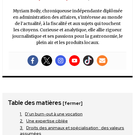
Myriam Boily, chroniqueuse indépendante diplômée
en administration des affaires, s’intéresse au monde
de l’actualité, à la fiscalité et aux sujets qui touchent
les citoyens. Curieuse et analytique, elle allie rigueur
journalistique et ses passions pour la gastronomie, le
plein air et les produits locaux.
Table des matières
[fermer]
D’un burn-out à une vocation
Une expertise ciblée
Droits des animaux et spécialisation : des valeurs
assumées