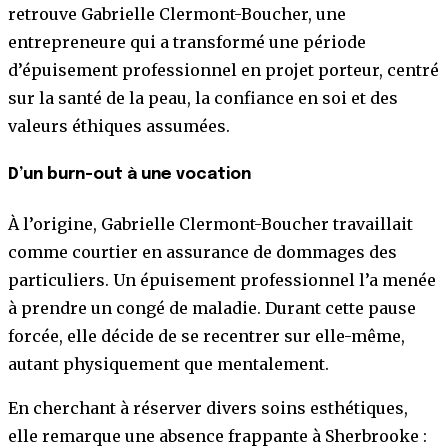
retrouve Gabrielle Clermont-Boucher, une
entrepreneure qui a transformé une période
d’épuisement professionnel en projet porteur, centré
sur la santé de la peau, la confiance en soi et des
valeurs éthiques assumées.
D’un burn-out à une vocation
À l’origine, Gabrielle Clermont-Boucher travaillait
comme courtier en assurance de dommages des
particuliers. Un épuisement professionnel l’a menée
à prendre un congé de maladie. Durant cette pause
forcée, elle décide de se recentrer sur elle-même,
autant physiquement que mentalement.
En cherchant à réserver divers soins esthétiques,
elle remarque une absence frappante à Sherbrooke :