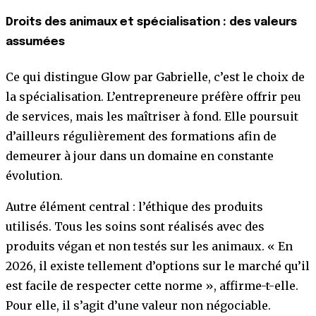
Droits des animaux et spécialisation : des valeurs
assumées
Ce qui distingue Glow par Gabrielle, c’est le choix de
la spécialisation. L’entrepreneure préfère offrir peu
de services, mais les maîtriser à fond. Elle poursuit
d’ailleurs régulièrement des formations afin de
demeurer à jour dans un domaine en constante
évolution.
Autre élément central : l’éthique des produits
utilisés. Tous les soins sont réalisés avec des
produits végan et non testés sur les animaux. « En
2026, il existe tellement d’options sur le marché qu’il
est facile de respecter cette norme », affirme-t-elle.
Pour elle, il s’agit d’une valeur non négociable.