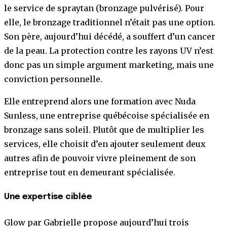
le service de spraytan (bronzage pulvérisé). Pour
elle, le bronzage traditionnel n’était pas une option.
Son père, aujourd’hui décédé, a souffert d’un cancer
de la peau. La protection contre les rayons UV n’est
donc pas un simple argument marketing, mais une
conviction personnelle.
Elle entreprend alors une formation avec Nuda
Sunless, une entreprise québécoise spécialisée en
bronzage sans soleil. Plutôt que de multiplier les
services, elle choisit d’en ajouter seulement deux
autres afin de pouvoir vivre pleinement de son
entreprise tout en demeurant spécialisée.
Une expertise ciblée
Glow par Gabrielle propose aujourd’hui trois