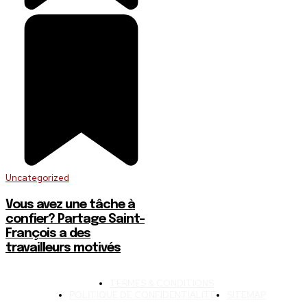
Uncategorized
Vous avez une tâche à
confier? Partage Saint-
François a des
travailleurs motivés
TERMES & CONDITIONS
POLITIQUE DE CONFIDENTIALITÉ
SITEMAP