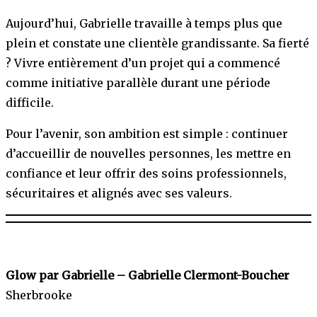
Aujourd’hui, Gabrielle travaille à temps plus que
plein et constate une clientèle grandissante. Sa fierté
? Vivre entièrement d’un projet qui a commencé
comme initiative parallèle durant une période
difficile.
Pour l’avenir, son ambition est simple : continuer
d’accueillir de nouvelles personnes, les mettre en
confiance et leur offrir des soins professionnels,
sécuritaires et alignés avec ses valeurs.
Glow par Gabrielle – Gabrielle Clermont-Boucher
Sherbrooke