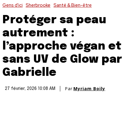
Gens d'ici
Sherbrooke
Santé & Bien-être
Protéger sa peau
autrement :
l’approche végan et
sans UV de Glow par
Gabrielle
Par
Myriam Boily
27 février, 2026 10:08 AM