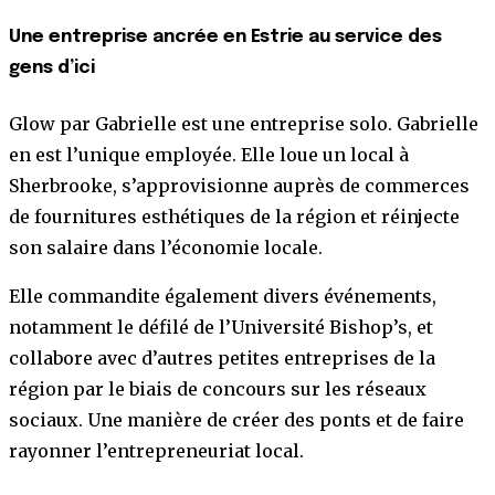
Une entreprise ancrée en Estrie au service des
gens d’ici
Glow par Gabrielle est une entreprise solo. Gabrielle
en est l’unique employée. Elle loue un local à
Sherbrooke, s’approvisionne auprès de commerces
de fournitures esthétiques de la région et réinjecte
son salaire dans l’économie locale.
Elle commandite également divers événements,
notamment le défilé de l’Université Bishop’s, et
collabore avec d’autres petites entreprises de la
région par le biais de concours sur les réseaux
sociaux. Une manière de créer des ponts et de faire
rayonner l’entrepreneuriat local.