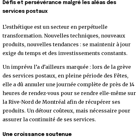
Défis et persévérance malgré les aléas des
services postaux
L’esthétique est un secteur en perpétuelle
transformation. Nouvelles techniques, nouveaux
produits, nouvelles tendances : se maintenir à jour
exige du temps et des investissements constants.
Un imprévu l’a d’ailleurs marquée : lors de la grève
des services postaux, en pleine période des Fêtes,
elle a dû annuler une journée complète de près de 14
heures de rendez-vous pour se rendre elle-même sur
la Rive-Nord de Montréal afin de récupérer ses
produits. Un détour coûteux, mais nécessaire pour
assurer la continuité de ses services.
Une croissance soutenue