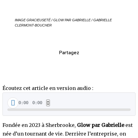
IMAGE GRACIEUSETÉ / GLOW PAR GABRIELLE / GABRIELLE
CLERMONT-BOUCHER
Partagez
Écoutez cet article en version audio :
0:00
0:00
Fondée en 2023 à Sherbrooke,
Glow par Gabrielle
est
née d’un tournant de vie. Derrière l’entreprise, on