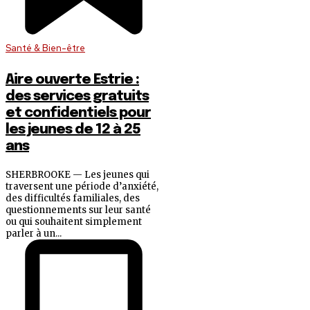
Santé & Bien-être
Aire ouverte Estrie :
des services gratuits
et confidentiels pour
les jeunes de 12 à 25
ans
SHERBROOKE — Les jeunes qui
traversent une période d’anxiété,
des difficultés familiales, des
questionnements sur leur santé
ou qui souhaitent simplement
parler à un...