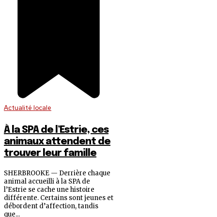
Actualité locale
À la SPA de l’Estrie, ces
animaux attendent de
trouver leur famille
SHERBROOKE — Derrière chaque
animal accueilli à la SPA de
l’Estrie se cache une histoire
différente. Certains sont jeunes et
débordent d’affection, tandis
que...