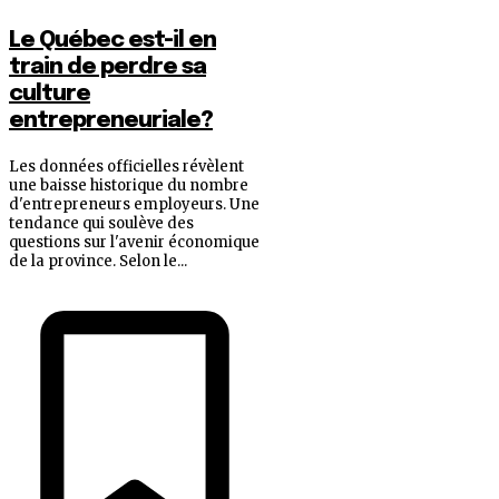
Le Québec est-il en
train de perdre sa
culture
entrepreneuriale?
Les données officielles révèlent
une baisse historique du nombre
d'entrepreneurs employeurs. Une
tendance qui soulève des
questions sur l'avenir économique
de la province. Selon le...