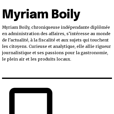
Myriam Boily
Myriam Boily, chroniqueuse indépendante diplômée
en administration des affaires, s’intéresse au monde
de l’actualité, à la fiscalité et aux sujets qui touchent
les citoyens. Curieuse et analytique, elle allie rigueur
journalistique et ses passions pour la gastronomie,
le plein air et les produits locaux.