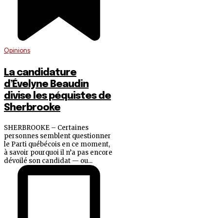
Opinions
La candidature
d’Évelyne Beaudin
divise les péquistes de
Sherbrooke
SHERBROOKE – Certaines
personnes semblent questionner
le Parti québécois en ce moment,
à savoir pourquoi il n’a pas encore
dévoilé son candidat — ou...