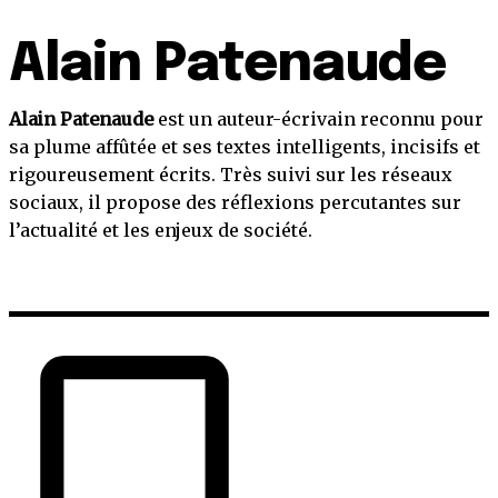
Alain Patenaude
Alain Patenaude
est un auteur-écrivain reconnu pour
sa plume affûtée et ses textes intelligents, incisifs et
rigoureusement écrits. Très suivi sur les réseaux
sociaux, il propose des réflexions percutantes sur
l’actualité et les enjeux de société.