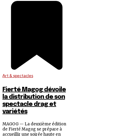
Art & spectacles
Fierté Magog dévoile
la distribution de son
spectacle drag et
variétés
MAGOG — La deuxième édition
de Fierté Magog se prépare à
accueillir une soirée haute en