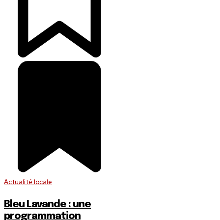
Actualité locale
Bleu Lavande : une
programmation