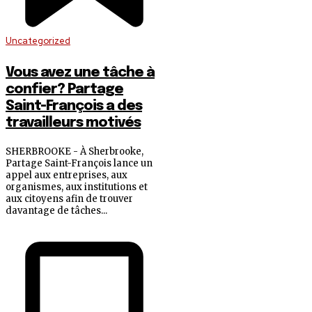
Uncategorized
Vous avez une tâche à
confier? Partage
Saint-François a des
travailleurs motivés
SHERBROOKE - À Sherbrooke,
Partage Saint-François lance un
appel aux entreprises, aux
organismes, aux institutions et
aux citoyens afin de trouver
davantage de tâches...