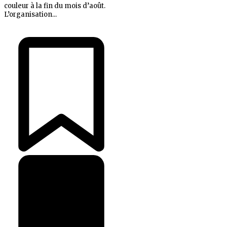
couleur à la fin du mois d’août.
L’organisation...