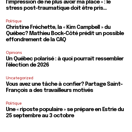
l’impression de ne plus avoir ma place » : le
stress post-traumatique doit être pris...
Politique
Christine Fréchette, la « Kim Campbell » du
Québec? Mathieu Bock-Côté prédit un possible
effondrement de la CAQ
Opinions
Un Québec polarisé : à quoi pourrait ressembler
l’élection de 2026
Uncategorized
Vous avez une tâche à confier? Partage Saint-
François a des travailleurs motivés
Politique
Une « riposte populaire » se prépare en Estrie du
25 septembre au 3 octobre