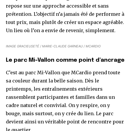
repose sur une approche accessible et sans
prétention. L’objectif n’a jamais été de performer à
tout prix, mais plutôt de créer un espace agréable.
Un lieu où l’on a envie de revenir, simplement.
IMAGE GRACIEUSETÉ / MARIE-CLAUDE GARNEAU / MCARDIO
Le parc Mi-Vallon comme point d’ancrage
C’est au parc Mi-Vallon que MCardio prend toute
sa couleur durant la belle saison. Dès le
printemps, les entraînements extérieurs
rassemblent participantes et familles dans un
cadre naturel et convivial. On y respire, on y
bouge, mais surtout, on y crée du lien. Le parc
devient ainsi un véritable point de rencontre pour
le quartier.