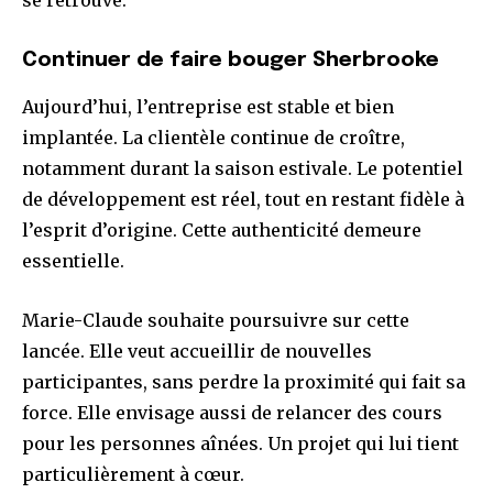
se retrouve.
Continuer de faire bouger Sherbrooke
Aujourd’hui, l’entreprise est stable et bien
implantée. La clientèle continue de croître,
notamment durant la saison estivale. Le potentiel
de développement est réel, tout en restant fidèle à
l’esprit d’origine. Cette authenticité demeure
essentielle.
Marie-Claude souhaite poursuivre sur cette
lancée. Elle veut accueillir de nouvelles
participantes, sans perdre la proximité qui fait sa
force. Elle envisage aussi de relancer des cours
pour les personnes aînées. Un projet qui lui tient
particulièrement à cœur.