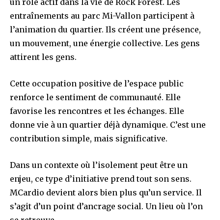
un rôle actif dans la vie de Rock Forest. Les
entraînements au parc Mi-Vallon participent à
l’animation du quartier. Ils créent une présence,
un mouvement, une énergie collective. Les gens
attirent les gens.
Cette occupation positive de l’espace public
renforce le sentiment de communauté. Elle
favorise les rencontres et les échanges. Elle
donne vie à un quartier déjà dynamique. C’est une
contribution simple, mais significative.
Dans un contexte où l’isolement peut être un
enjeu, ce type d’initiative prend tout son sens.
MCardio devient alors bien plus qu’un service. Il
s’agit d’un point d’ancrage social. Un lieu où l’on