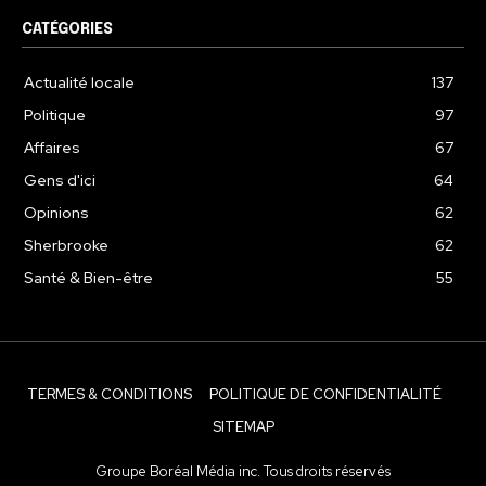
CATÉGORIES
Actualité locale
137
Politique
97
Affaires
67
Gens d'ici
64
Opinions
62
Sherbrooke
62
Santé & Bien-être
55
TERMES & CONDITIONS
POLITIQUE DE CONFIDENTIALITÉ
SITEMAP
Groupe Boréal Média inc. Tous droits réservés