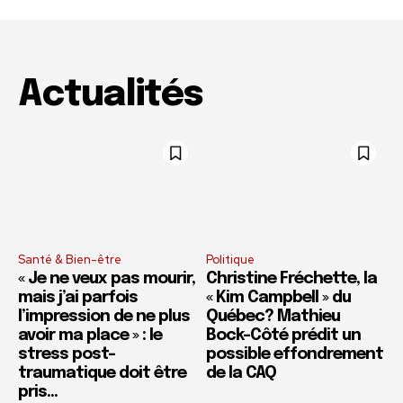
Actualités
Santé & Bien-être
Politique
« Je ne veux pas mourir,
Christine Fréchette, la
mais j’ai parfois
« Kim Campbell » du
l’impression de ne plus
Québec? Mathieu
avoir ma place » : le
Bock-Côté prédit un
stress post-
possible effondrement
traumatique doit être
de la CAQ
pris...