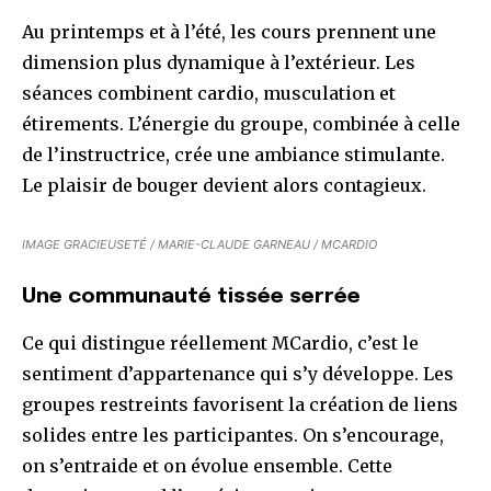
Au printemps et à l’été, les cours prennent une
dimension plus dynamique à l’extérieur. Les
séances combinent cardio, musculation et
étirements. L’énergie du groupe, combinée à celle
de l’instructrice, crée une ambiance stimulante.
Le plaisir de bouger devient alors contagieux.
IMAGE GRACIEUSETÉ / MARIE-CLAUDE GARNEAU / MCARDIO
Une communauté tissée serrée
Ce qui distingue réellement MCardio, c’est le
sentiment d’appartenance qui s’y développe. Les
groupes restreints favorisent la création de liens
solides entre les participantes. On s’encourage,
on s’entraide et on évolue ensemble. Cette