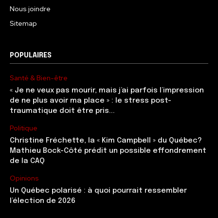
Nous joindre
Sitemap
POPULAIRES
Santé & Bien-être
« Je ne veux pas mourir, mais j’ai parfois l’impression
de ne plus avoir ma place » : le stress post-
traumatique doit être pris...
Politique
Christine Fréchette, la « Kim Campbell » du Québec?
Mathieu Bock-Côté prédit un possible effondrement
de la CAQ
Opinions
Un Québec polarisé : à quoi pourrait ressembler
l’élection de 2026