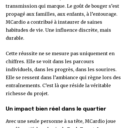
transmission qui marque. Le goût de bouger s’est
propagé aux familles, aux enfants, à l’entourage.
MCardio a contribué à instaurer de saines
habitudes de vie. Une influence discrète, mais
durable.
Cette réussite ne se mesure pas uniquement en
chiffres. Elle se voit dans les parcours
individuels, dans les progrès, dans les sourires.
Elle se ressent dans l’ambiance qui règne lors des
entraînements. C’est là que réside la véritable
richesse du projet.
Un impact bien réel dans le quartier
Avec une seule personne à sa tête, MCardio joue