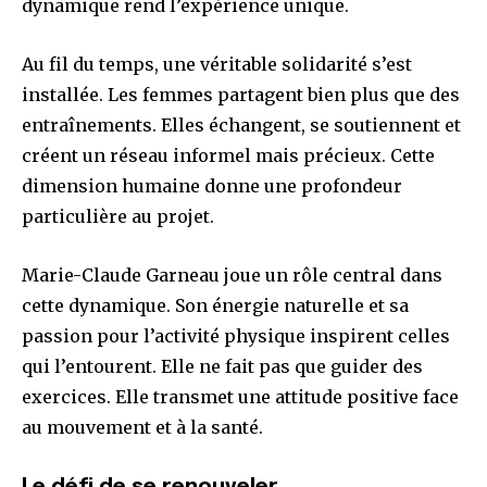
dynamique rend l’expérience unique.
Au fil du temps, une véritable solidarité s’est
installée. Les femmes partagent bien plus que des
entraînements. Elles échangent, se soutiennent et
créent un réseau informel mais précieux. Cette
dimension humaine donne une profondeur
particulière au projet.
Marie-Claude Garneau joue un rôle central dans
cette dynamique. Son énergie naturelle et sa
passion pour l’activité physique inspirent celles
qui l’entourent. Elle ne fait pas que guider des
exercices. Elle transmet une attitude positive face
au mouvement et à la santé.
Le défi de se renouveler