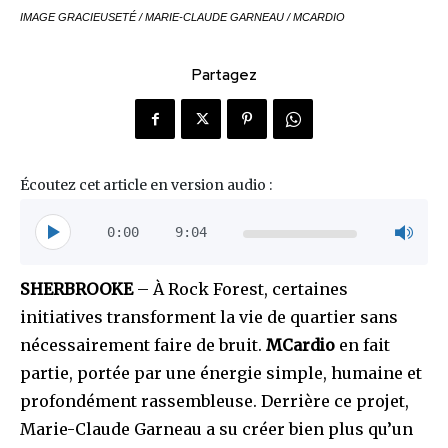
IMAGE GRACIEUSETÉ / MARIE-CLAUDE GARNEAU / MCARDIO
Partagez
Écoutez cet article en version audio :
0:00
9:04
SHERBROOKE
– À Rock Forest, certaines
initiatives transforment la vie de quartier sans
nécessairement faire de bruit.
MCardio
en fait
partie, portée par une énergie simple, humaine et
profondément rassembleuse. Derrière ce projet,
Marie-Claude Garneau a su créer bien plus qu’un