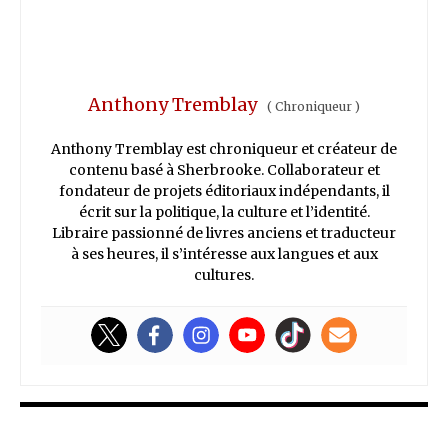
Anthony Tremblay
(
Chroniqueur
)
Anthony Tremblay est chroniqueur et créateur de
contenu basé à Sherbrooke. Collaborateur et
fondateur de projets éditoriaux indépendants, il
écrit sur la politique, la culture et l’identité.
Libraire passionné de livres anciens et traducteur
à ses heures, il s’intéresse aux langues et aux
cultures.