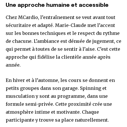
Une approche humaine et accessible
Chez MCardio, l’entraînement se veut avant tout
sécuritaire et adapté. Marie-Claude met l’accent
sur les bonnes techniques et le respect du rythme
de chacune. L’ambiance est dénuée de jugement, ce
qui permet à toutes de se sentir à l’aise. C’est cette
approche qui fidélise la clientèle année après
année.
En hiver et à l’automne, les cours se donnent en
petits groupes dans son garage. Spinning et
musculation y sont au programme, dans une
formule semi-privée. Cette proximité crée une
atmosphère intime et motivante. Chaque
participante y trouve sa place naturellement.