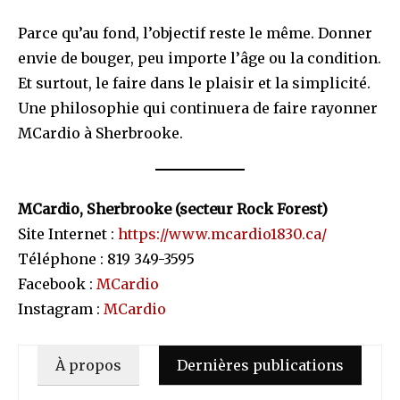
Parce qu’au fond, l’objectif reste le même. Donner
envie de bouger, peu importe l’âge ou la condition.
Et surtout, le faire dans le plaisir et la simplicité.
Une philosophie qui continuera de faire rayonner
MCardio à Sherbrooke.
MCardio, Sherbrooke (secteur Rock Forest)
Site Internet :
https://www.mcardio1830.ca/
Téléphone : 819 349-3595
Facebook :
MCardio
Instagram :
MCardio
À propos
Dernières publications