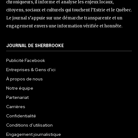
chroniqueurs, il informe et analyse les enjeux locaux,
citoyens, sociaux et culturels qui touchent l’Estrie et le Québec.
Le journal s’appuie sur une démarche transparente et un
engagement envers une information vérifiée et honnête.
JOURNAL DE SHERBROOKE
Publicité Facebook
Entreprises & Gens d’ici
À propos de nous
Notre équipe
Partenariat
Carrières
Confidentialité
Conditions d’utilisation
Engagement journalistique