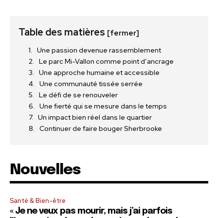
Table des matières
[fermer]
Une passion devenue rassemblement
Le parc Mi-Vallon comme point d’ancrage
Une approche humaine et accessible
Une communauté tissée serrée
Le défi de se renouveler
Une fierté qui se mesure dans le temps
Un impact bien réel dans le quartier
Continuer de faire bouger Sherbrooke
Nouvelles
Santé & Bien-être
« Je ne veux pas mourir, mais j’ai parfois