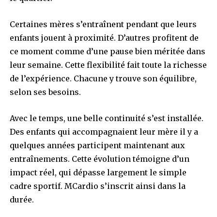
Certaines mères s’entraînent pendant que leurs
enfants jouent à proximité. D’autres profitent de
ce moment comme d’une pause bien méritée dans
leur semaine. Cette flexibilité fait toute la richesse
de l’expérience. Chacune y trouve son équilibre,
selon ses besoins.
Avec le temps, une belle continuité s’est installée.
Des enfants qui accompagnaient leur mère il y a
quelques années participent maintenant aux
entraînements. Cette évolution témoigne d’un
impact réel, qui dépasse largement le simple
cadre sportif. MCardio s’inscrit ainsi dans la
durée.