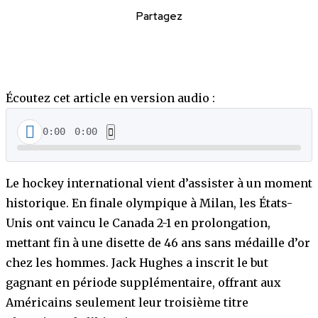
Partagez
Écoutez cet article en version audio :
0:00
0:00
Le hockey international vient d’assister à un moment
historique. En finale olympique à Milan, les États-
Unis ont vaincu le Canada 2-1 en prolongation,
mettant fin à une disette de 46 ans sans médaille d’or
chez les hommes. Jack Hughes a inscrit le but
gagnant en période supplémentaire, offrant aux
Américains seulement leur troisième titre