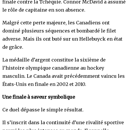
finale contre la Tchéquie. Connor McDavid a assumé
le rôle de capitaine en son absence.
Malgré cette perte majeure, les Canadiens ont
dominé plusieurs séquences et bombardé le filet
adverse. Mais ils ont buté sur un Hellebuyck en état
de grâce.
La médaille d’argent constitue la sixième de
l’histoire olympique canadienne au hockey
masculin. Le Canada avait précédemment vaincu les
États-Unis en finale en 2002 et 2010.
Une finale à saveur symbolique
Ce duel dépasse le simple résultat.
Il s’inscrit dans la continuité d’une rivalité sportive