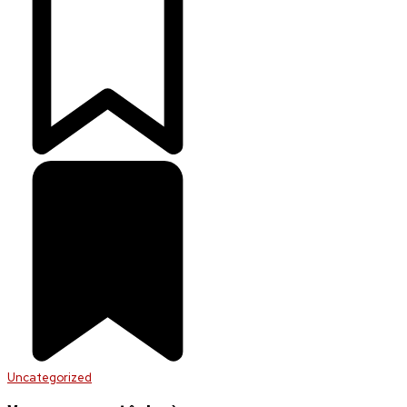
Uncategorized