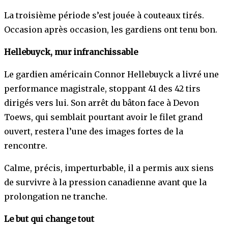
La troisième période s’est jouée à couteaux tirés.
Occasion après occasion, les gardiens ont tenu bon.
Hellebuyck, mur infranchissable
Le gardien américain Connor Hellebuyck a livré une
performance magistrale, stoppant 41 des 42 tirs
dirigés vers lui. Son arrêt du bâton face à Devon
Toews, qui semblait pourtant avoir le filet grand
ouvert, restera l’une des images fortes de la
rencontre.
Calme, précis, imperturbable, il a permis aux siens
de survivre à la pression canadienne avant que la
prolongation ne tranche.
Le but qui change tout