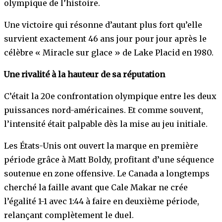
olympique de l’histoire.
Une victoire qui résonne d’autant plus fort qu’elle
survient exactement 46 ans jour pour jour après le
célèbre « Miracle sur glace » de Lake Placid en 1980.
Une rivalité à la hauteur de sa réputation
C’était la 20e confrontation olympique entre les deux
puissances nord-américaines. Et comme souvent,
l’intensité était palpable dès la mise au jeu initiale.
Les États-Unis ont ouvert la marque en première
période grâce à Matt Boldy, profitant d’une séquence
soutenue en zone offensive. Le Canada a longtemps
cherché la faille avant que Cale Makar ne crée
l’égalité 1-1 avec 1:44 à faire en deuxième période,
relançant complètement le duel.