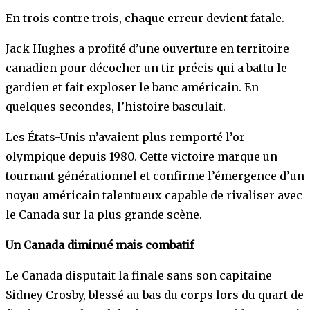
En trois contre trois, chaque erreur devient fatale.
Jack Hughes a profité d’une ouverture en territoire
canadien pour décocher un tir précis qui a battu le
gardien et fait exploser le banc américain. En
quelques secondes, l’histoire basculait.
Les États-Unis n’avaient plus remporté l’or
olympique depuis 1980. Cette victoire marque un
tournant générationnel et confirme l’émergence d’un
noyau américain talentueux capable de rivaliser avec
le Canada sur la plus grande scène.
Un Canada diminué mais combatif
Le Canada disputait la finale sans son capitaine
Sidney Crosby, blessé au bas du corps lors du quart de