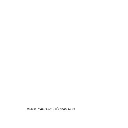
IMAGE CAPTURE D’ÉCRAN RDS