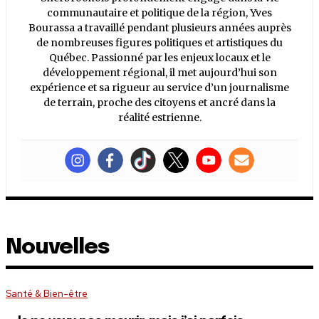
communautaire et politique de la région, Yves
Bourassa a travaillé pendant plusieurs années auprès
de nombreuses figures politiques et artistiques du
Québec. Passionné par les enjeux locaux et le
développement régional, il met aujourd’hui son
expérience et sa rigueur au service d’un journalisme
de terrain, proche des citoyens et ancré dans la
réalité estrienne.
Nouvelles
Santé & Bien-être