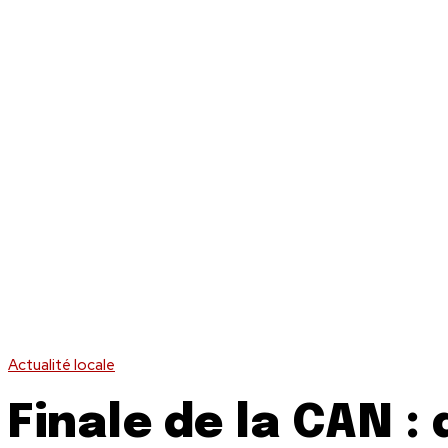
Actualité locale
Finale de la CAN : 