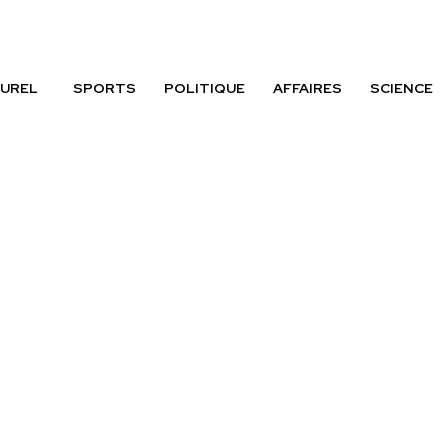
UREL
SPORTS
POLITIQUE
AFFAIRES
SCIENCE