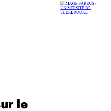
ur le