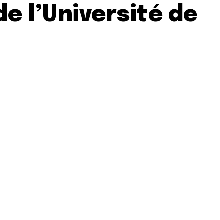
e l’Université de