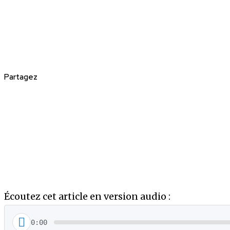
Partagez
Écoutez cet article en version audio :
0:00