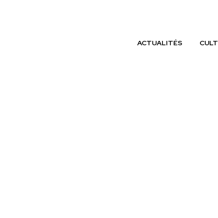
ACTUALITÉS
CULT