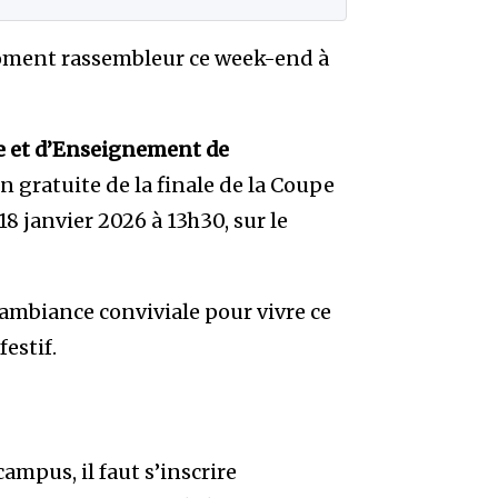
moment rassembleur ce week-end à
e et d’Enseignement de
 gratuite de la finale de la Coupe
8 janvier 2026 à 13h30, sur le
ne ambiance conviviale pour vivre ce
estif.
campus, il faut s’inscrire