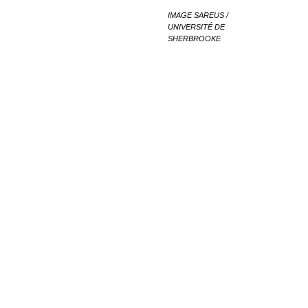
IMAGE SAREUS /
UNIVERSITÉ DE
SHERBROOKE