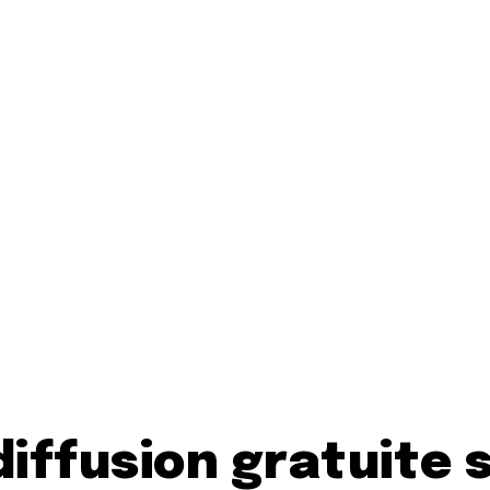
diffusion gratuite s