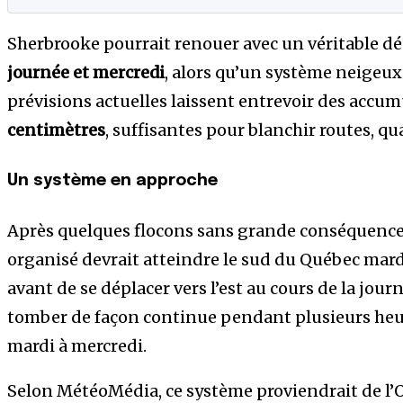
Sherbrooke pourrait renouer avec un véritable dé
journée et mercredi
, alors qu’un système neigeux 
prévisions actuelles laissent entrevoir des accu
centimètres
, suffisantes pour blanchir routes, qua
Un système en approche
Après quelques flocons sans grande conséquence 
organisé devrait atteindre le sud du Québec mard
avant de se déplacer vers l’est au cours de la jou
tomber de façon continue pendant plusieurs heu
mardi à mercredi.
Selon MétéoMédia, ce système proviendrait de l’O