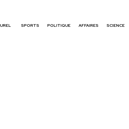
UREL
SPORTS
POLITIQUE
AFFAIRES
SCIENCE