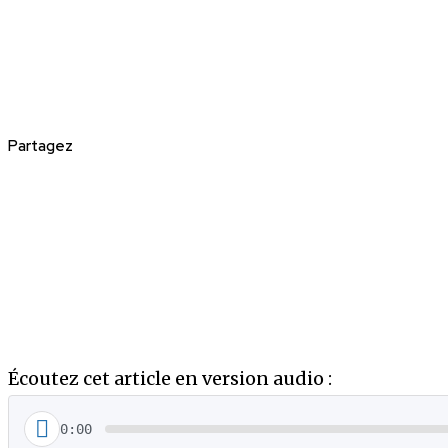
Partagez
Écoutez cet article en version audio :
0:00