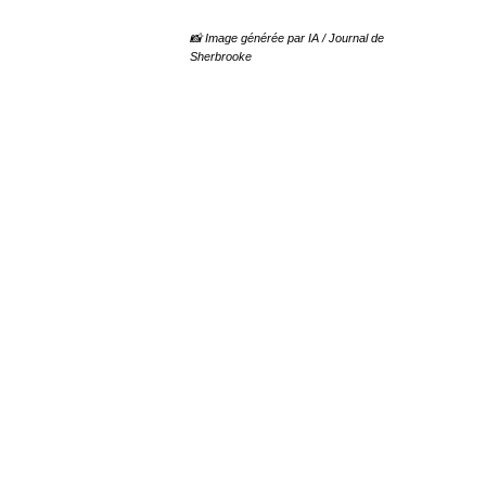
📸 Image générée par IA / Journal de
Sherbrooke