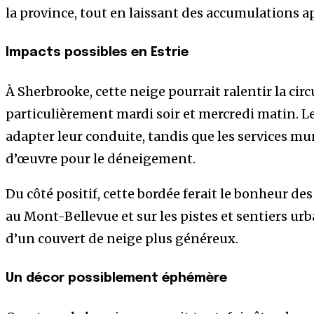
la province, tout en laissant des accumulations a
Impacts possibles en Estrie
À Sherbrooke, cette neige pourrait ralentir la cir
particulièrement mardi soir et mercredi matin. Le
adapter leur conduite, tandis que les services mu
d’œuvre pour le déneigement.
Du côté positif, cette bordée ferait le bonheur d
au Mont-Bellevue et sur les pistes et sentiers urb
d’un couvert de neige plus généreux.
Un décor possiblement éphémère