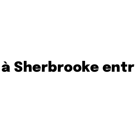
 à Sherbrooke ent