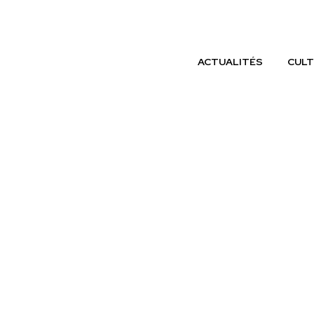
ACTUALITÉS
CULT